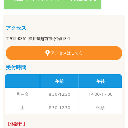
アクセス
〒915-0861 福井県越前市今宿町8-1
アクセスはこちら
受付時間
午前
午後
月～金
8:30-12:30
14:00-17:00
土
8:30-12:30
休診
【休診日】