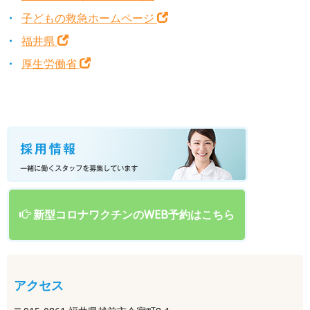
子どもの救急ホームページ
福井県
厚生労働省
新型コロナワクチンのWEB予約はこちら
アクセス